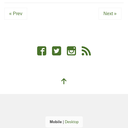
« Prev
Next »
Mobile
|
Desktop